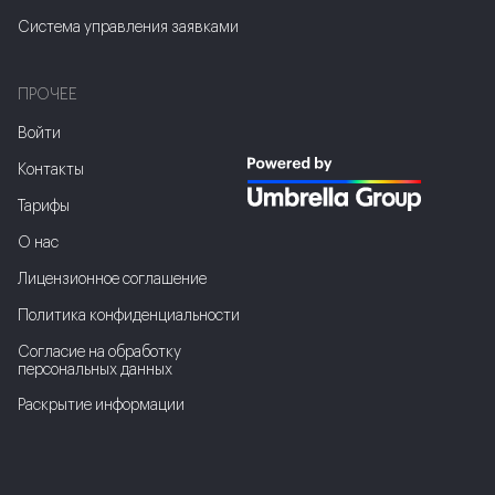
Система управления заявками
ПРОЧЕЕ
Войти
Контакты
Тарифы
О нас
Лицензионное соглашение
Политика конфиденциальности
Соглаcие на обработку
персональных данных
Раскрытие информации