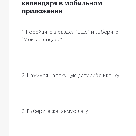
календаря в мобильном
приложении
1. Перейдите в раздел “Еще“ и выберите
“Мои календари“.
2. Нажимая на текущую дату либо иконку.
3. Выберите желаемую дату.