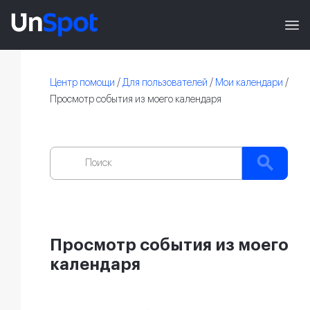
Центр помощи
/
Для пользователей
/
Мои календари
/
Просмотр события из моего календаря
Просмотр события из моего
календаря