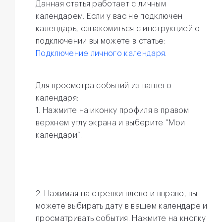
Данная статья работает с личным
календарем. Если у вас не подключен
календарь, ознакомиться с инструкцией о
подключении вы можете в статье:
Подключение личного календаря
.
Для просмотра событий из вашего
календаря:
1. Нажмите на иконку профиля в правом
верхнем углу экрана и выберите “Мои
календари“.
2. Нажимая на стрелки влево и вправо, вы
можете выбирать дату в вашем календаре и
просматривать события. Нажмите на кнопку