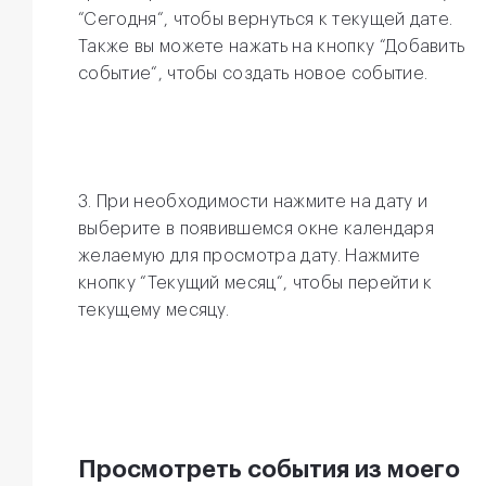
“Сегодня“, чтобы вернуться к текущей дате.
Также вы можете нажать на кнопку “Добавить
событие“, чтобы создать новое событие.
3. При необходимости нажмите на дату и
выберите в появившемся окне календаря
желаемую для просмотра дату. Нажмите
кнопку “Текущий месяц“, чтобы перейти к
текущему месяцу.
Просмотреть события из моего