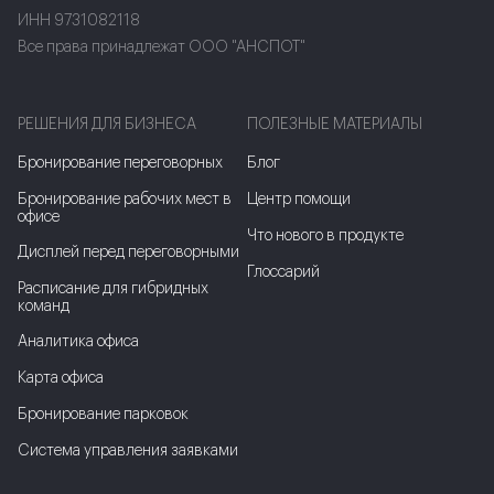
ИНН 9731082118
Все права принадлежат ООО "АНСПОТ"
РЕШЕНИЯ ДЛЯ БИЗНЕСА
ПОЛЕЗНЫЕ МАТЕРИАЛЫ
Бронирование переговорных
Блог
Бронирование рабочих мест в
Центр помощи
офисе
Что нового в продукте
Дисплей перед переговорными
Глоссарий
Расписание для гибридных
команд
Аналитика офиса
Карта офиса
Бронирование парковок
Система управления заявками