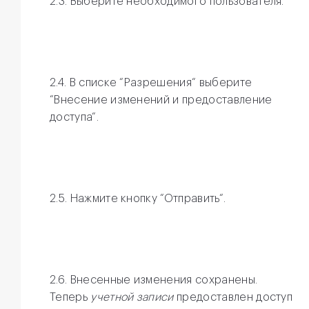
2.3. Выберите необходимого пользователя.
2.4. В списке “Разрешения“ выберите
“Внесение изменений и предоставление
доступа“.
2.5. Нажмите кнопку “Отправить“.
2.6. Внесенные изменения сохранены.
Теперь
учетной записи
предоставлен доступ