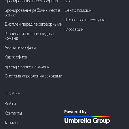
Бронирование переговорных
Блог
Бронирование рабочих мест в
Центр помощи
офисе
Что нового в продукте
Дисплей перед переговорными
Глоссарий
Расписание для гибридных
команд
Аналитика офиса
Карта офиса
Бронирование парковок
Система управления заявками
ПРОЧЕЕ
Войти
Контакты
Тарифы