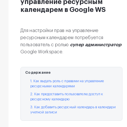
управление ресурсным
календарем в Google WS
Для настройки прав на управление
ресурсным календарем потребуется
пользователь с ролью
супер администратор
Google Workspace.
Содержание
1. Как выдать роль с правами на управление
ресурсными календарями
2. Как предоставить пользователю доступ к
ресурсному календарю
3. Как добавить ресурсный календарь в календари
учетной записи