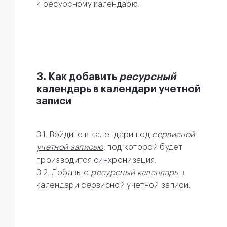
к ресурсному календарю.
3. Как добавить
ресурсный
календарь в календари учетной
записи
3.1. Войдите в календари под
сервисной
учетной записью
, под которой будет
производится синхронизация.
3.2. Добавьте
ресурсный календарь
в
календари сервисной учетной записи.