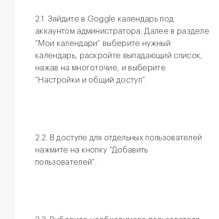
2.1. Зайдите в Goggle календарь под
аккаунтом администратора. Далее в разделе
“Мои календари“ выберите нужный
календарь, раскройте выпадающий список,
нажав на многоточие, и выберите
“Настройки и общий доступ“.
2.2. В доступе для отдельных пользователей
нажмите на кнопку “Добавить
пользователей“.