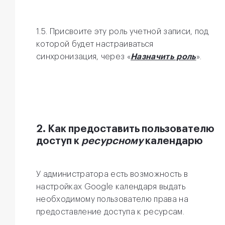
1.5. Присвоите эту роль учетной записи, под
которой будет настраиваться
синхронизация, через «
Назначить роль
».
2. Как предоставить пользователю
доступ к
ресурсному
календарю
У администратора есть возможность в
настройках Google календаря выдать
необходимому пользователю права на
предоставление доступа к ресурсам.