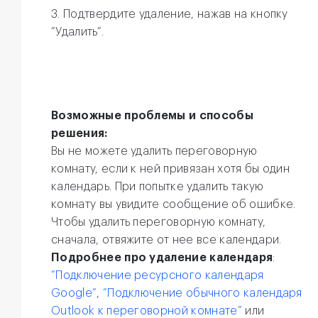
3. Подтвердите удаление, нажав на кнопку
“Удалить“.
Возможные проблемы и способы
решения:
Вы не можете удалить переговорную
комнату, если к ней привязан хотя бы один
календарь. При попытке удалить такую
комнату вы увидите сообщение об ошибке.
Чтобы удалить переговорную комнату,
сначала, отвяжите от нее все календари.
Подробнее про удаление календаря
:
“Подключение ресурсного календаря
Google“
,
“Подключение обычного календаря
Outlook к переговорной комнате”
или