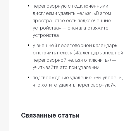
переговорную с подключёнными
дисплеями удалить нельзя: «В этом
пространстве есть подключенные
устройства» — сначала отвяжите
устройства;
у внешней переговорной календарь
отключить нельзя («Календарь внешней
переговорной нельзя отключить») —
учитывайте это при удалении;
подтверждение удаления: «Вы уверены,
что хотите удалить переговорную?».
Связанные статьи