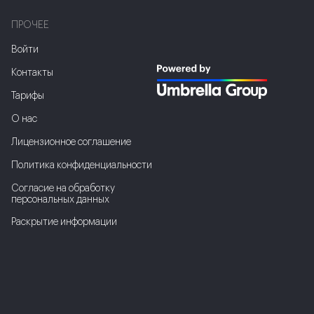
ПРОЧЕЕ
Войти
Контакты
Тарифы
О нас
Лицензионное соглашение
Политика конфиденциальности
Соглаcие на обработку
персональных данных
Раскрытие информации