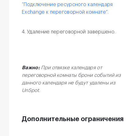
“Подключение ресурсного календаря
Exchange к переговорной комнате“
.
4. Удаление переговорной завершено.
Важно:
При отвязке календаря от
переговорной комнаты брони событий из
данного календаря не будут удалены из
UnSpot.
Дополнительные ограничения