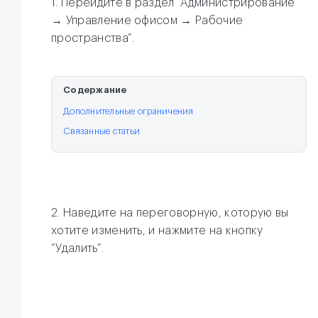
1. Перейдите в раздел “Администрирование
→ Управление офисом → Рабочие
пространства”.
Содержание
Дополнительные ограничения
Связанные статьи
2.
Наведите на переговорную, которую вы
хотите изменить, и нажмите на кнопку
“Удалить“.