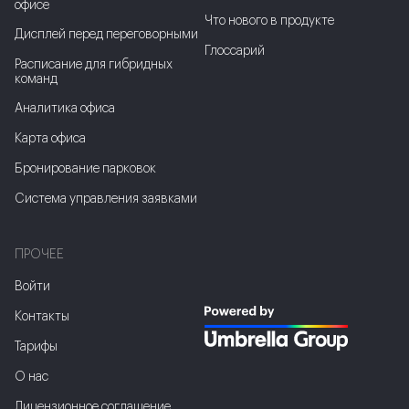
офисе
Что нового в продукте
Дисплей перед переговорными
Глоссарий
Расписание для гибридных
команд
Аналитика офиса
Карта офиса
Бронирование парковок
Система управления заявками
ПРОЧЕЕ
Войти
Контакты
Тарифы
О нас
Лицензионное соглашение