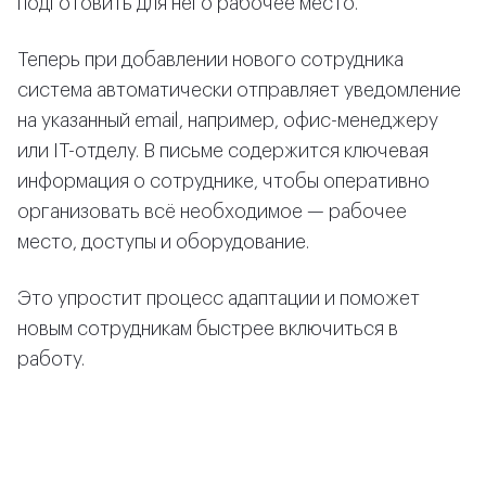
подготовить для него рабочее место.
Теперь при добавлении нового сотрудника
система автоматически отправляет уведомление
на указанный email, например, офис-менеджеру
или IT-отделу. В письме содержится ключевая
информация о сотруднике, чтобы оперативно
организовать всё необходимое — рабочее
место, доступы и оборудование.
Это упростит процесс адаптации и поможет
новым сотрудникам быстрее включиться в
работу.