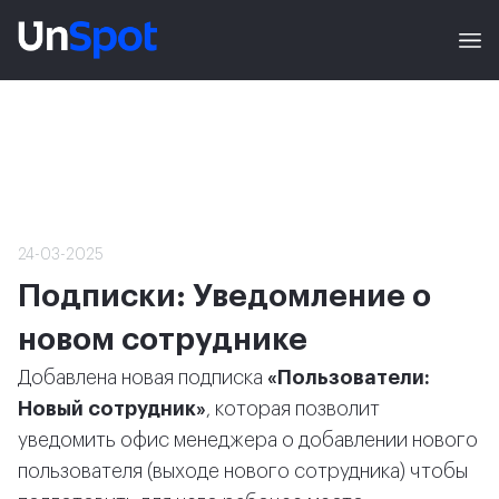
24-03-2025
Подписки: Уведомление о
новом сотруднике
Добавлена новая подписка
«Пользователи:
Новый сотрудник»
, которая позволит
уведомить офис менеджера о добавлении нового
пользователя (выходе нового сотрудника) чтобы