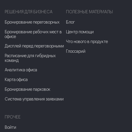
РЕШЕНИЯ ДЛЯ БИЗНЕСА
ПОЛЕЗНЫЕ МАТЕРИАЛЫ
Бронирование переговорных
Блог
Бронирование рабочих мест в
Центр помощи
офисе
Что нового в продукте
Дисплей перед переговорными
Глоссарий
Расписание для гибридных
команд
Аналитика офиса
Карта офиса
Бронирование парковок
Система управления заявками
ПРОЧЕЕ
Войти