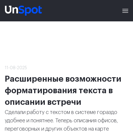
11-08-2025
Расширенные возможности
форматирования текста в
описании встречи
Сделали работу с текстом в системе гораздо
удобнее и понятнее. Теперь описания офисов,
переговорных и других объектов на карте