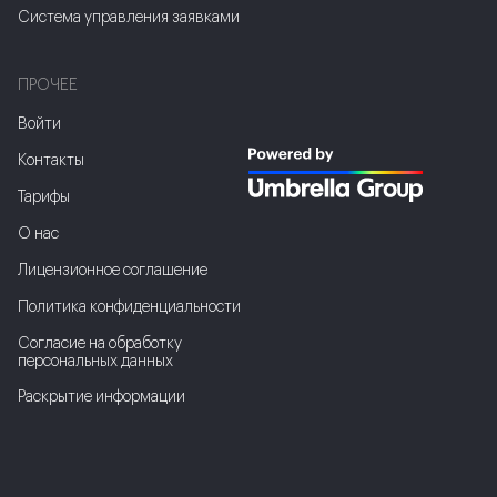
Система управления заявками
ПРОЧЕЕ
Войти
Контакты
Тарифы
О нас
Лицензионное соглашение
Политика конфиденциальности
Соглаcие на обработку
персональных данных
Раскрытие информации