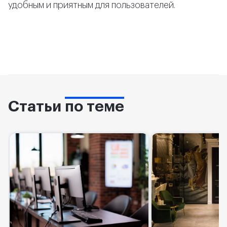
удобным и приятным для пользователей.
Статьи
по теме