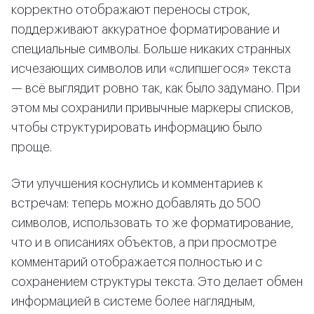
корректно отображают переносы строк,
поддерживают аккуратное форматирование и
специальные символы. Больше никаких странных
исчезающих символов или «слипшегося» текста
— всё выглядит ровно так, как было задумано. При
этом мы сохранили привычные маркеры списков,
чтобы структурировать информацию было
проще.
Эти улучшения коснулись и комментариев к
встречам: теперь можно добавлять до 500
символов, использовать то же форматирование,
что и в описаниях объектов, а при просмотре
комментарий отображается полностью и с
сохранением структуры текста. Это делает обмен
информацией в системе более наглядным,