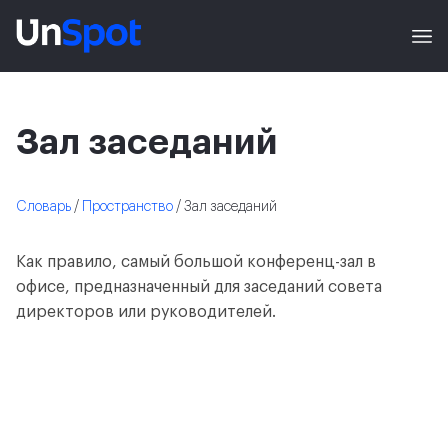
Зал заседаний
Словарь
/
Пространство
/ Зал заседаний
Как правило, самый большой конференц-зал в
офисе, предназначенный для заседаний совета
директоров или руководителей.