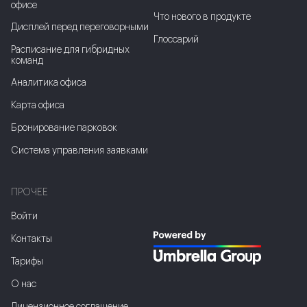
офисе
Что нового в продукте
Дисплей перед переговорными
Глоссарий
Расписание для гибридных
команд
Аналитика офиса
Карта офиса
Бронирование парковок
Система управления заявками
ПРОЧЕЕ
Войти
Контакты
Тарифы
О нас