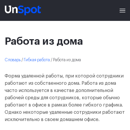
Работа из дома
Словарь
/
Гибкая работа
/ Работа из дома
Форма удаленной работы, при которой сотрудники
работают из собственного дома. Работа из дома
часто используется в качестве дополнительной
рабочей среды для сотрудников, которые обычно
работают в офисе в рамках более гибкого графика.
Однако некоторые удаленные сотрудники работают
исключительно в своем домашнем офисе.