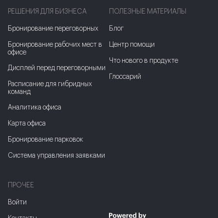
РЕШЕНИЯ ДЛЯ БИЗНЕСА
ПОЛЕЗНЫЕ МАТЕРИАЛЫ
Бронирование переговорных
Блог
Бронирование рабочих мест в
Центр помощи
офисе
Что нового в продукте
Дисплей перед переговорными
Глоссарий
Расписание для гибридных
команд
Аналитика офиса
Карта офиса
Бронирование парковок
Система управления заявками
ПРОЧЕЕ
Войти