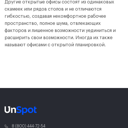
Другие открытые офисы состоят из одинаковых
скамеек или рядов столов и не отличаются
гибкостью, создавая некомфортное рабочее
пространство, полное шума, отвлекающих
факторов и лишенное возможности уединиться и
расширить свои возможности. Иногда их также
называют офисами с открытой планировкой.
8 (800) 444-72-54