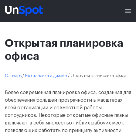
Открытая планировка
офиса
Словарь
/
Расстановка и дизайн
/ Открытая планировка офиса
Более современная планировка офиса, созданная для
обеспечения большей прозрачности в масштабах
всей организации и совместной работы
сотрудников. Некоторые открытые офисные планы
включают в себя множество гибких рабочих мест,
позволяющих работать по принципу активности.