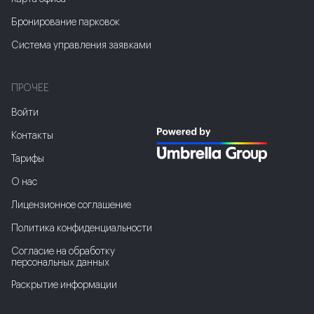
Бронирование парковок
Система управления заявками
ПРОЧЕЕ
Войти
Контакты
Тарифы
О нас
Лицензионное соглашение
Политика конфиденциальности
Соглаcие на обработку
персональных данных
Раскрытие информации