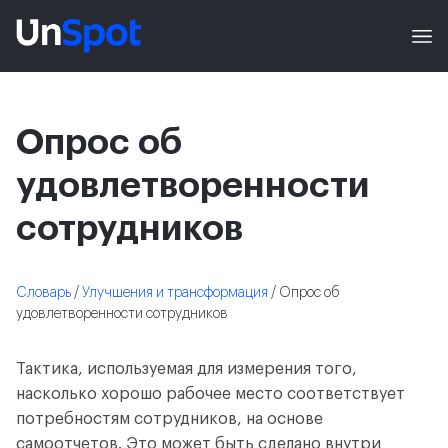
Опрос об
удовлетворенности
сотрудников
Словарь
/
Улучшения и трансформация
/ Опрос об
удовлетворенности сотрудников
Тактика, используемая для измерения того,
насколько хорошо рабочее место соответствует
потребностям сотрудников, на основе
самоотчетов. Это может быть сделано внутри