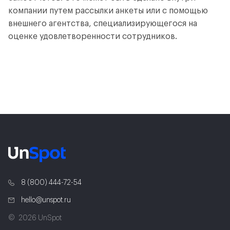
компании путем рассылки анкеты или с помощью
внешнего агентства, специализирующегося на
оценке удовлетворенности сотрудников.
8 (800) 444-72-54
hello@unspot.ru
2026 UnSpot