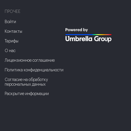
ПРОЧЕЕ
Войти
Контакты
Тарифы
О нас
Лицензионное соглашение
Политика конфиденциальности
Соглаcие на обработку
персональных данных
Раскрытие информации