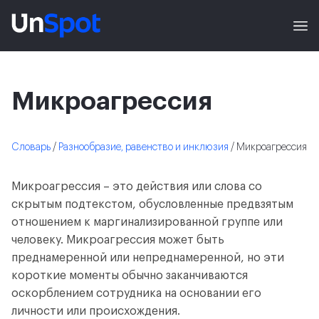
Микроагрессия
Словарь
/
Разнообразие, равенство и инклюзия
/ Микроагрессия
Микроагрессия – это действия или слова со
скрытым подтекстом, обусловленные предвзятым
отношением к маргинализированной группе или
человеку. Микроагрессия может быть
преднамеренной или непреднамеренной, но эти
короткие моменты обычно заканчиваются
оскорблением сотрудника на основании его
личности или происхождения.