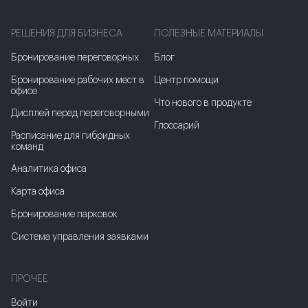
РЕШЕНИЯ ДЛЯ БИЗНЕСА
ПОЛЕЗНЫЕ МАТЕРИАЛЫ
Бронирование переговорных
Блог
Бронирование рабочих мест в
Центр помощи
офисе
Что нового в продукте
Дисплей перед переговорными
Глоссарий
Расписание для гибридных
команд
Аналитика офиса
Карта офиса
Бронирование парковок
Система управления заявками
ПРОЧЕЕ
Войти